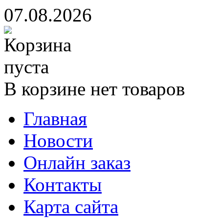
07.08.2026
В корзине нет товаров
Главная
Новости
Онлайн заказ
Контакты
Карта сайта