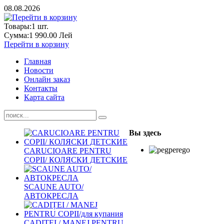
08.08.2026
Товары:
1
шт.
Сумма:
1 990.00 Лей
Перейти в корзину
Главная
Новости
Онлайн заказ
Контакты
Карта сайта
Вы здесь
CARUCIOARE PENTRU
COPII/ КОЛЯСКИ ДЕТСКИЕ
SCAUNE AUTO/
АВТОКРЕСЛА
CADIȚEI / MANEJ PENTRU