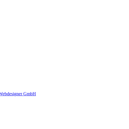
Webdesigner GmbH